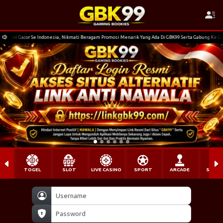
 Slot Gacor Se Indonesia, Nikmati Beragam Promosi Menarik Yang Ada Di GBK99 Serta Gabung Ke Grup
TOGEL
SLOT
LIVE CASINO
SPORT
ARCADE
SABU