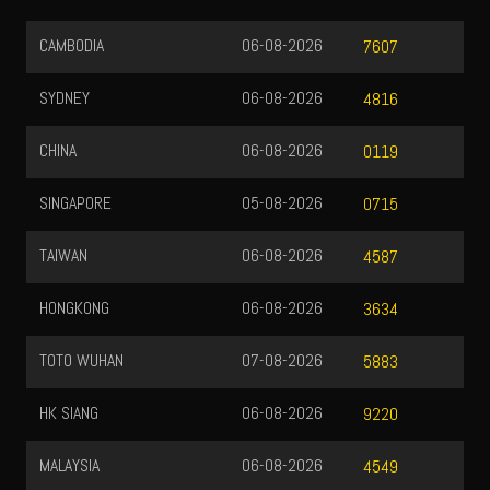
CAMBODIA
06-08-2026
7607
SYDNEY
06-08-2026
4816
CHINA
06-08-2026
0119
SINGAPORE
05-08-2026
0715
TAIWAN
06-08-2026
4587
HONGKONG
06-08-2026
3634
TOTO WUHAN
07-08-2026
5883
HK SIANG
06-08-2026
9220
MALAYSIA
06-08-2026
4549