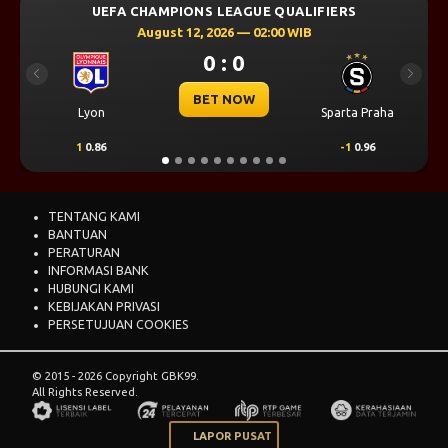
S LEAGUE QUALIFIERS
UEFA CHAMPIONS LEA
 2026 — 02:00 WIB
August 12, 2026 
0 : 0
0 : 
Previous
Next
ET NOW
BET N
Sparta Praha
Slovan Bratislava
-1
0.96
0.5
0.83
TENTANG KAMI
BANTUAN
PERATURAN
INFORMASI BANK
HUBUNGI KAMI
KEBIJAKAN PRIVASI
PERSETUJUAN COOKIES
© 2015 - 2026 Copyright GBK99.
All Rights Reserved.
LAPOR PUSAT