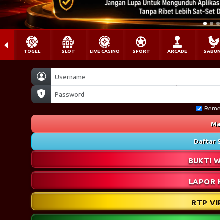
TOGEL
SLOT
LIVE CASINO
SPORT
ARCADE
SABU
Reme
Ma
Daftar 
BUKTI 
LAPOR 
RTP VI