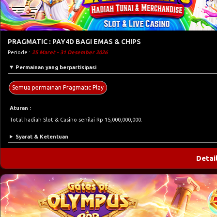
PRAGMATIC : PAY4D BAGI EMAS & CHIPS
Periode :
25 Maret - 31 Desember 2026
Permainan yang berpartisipasi
Semua permainan Pragmatic Play
Aturan :
Total hadiah Slot & Casino senilai Rp 15,000,000,000.
Syarat & Ketentuan
Detai