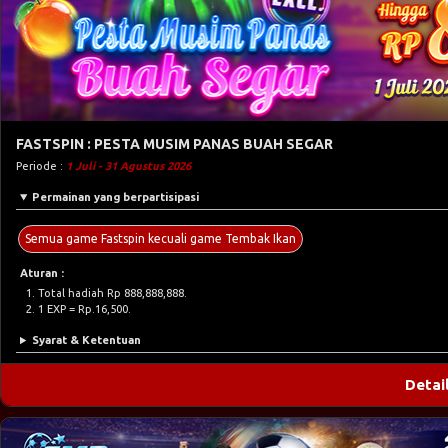
FASTSPIN : PESTA MUSIM PANAS BUAH SEGAR
Periode :
1 Juli - 31 Agustus 2026
Permainan yang berpartisipasi
Semua game Fastspin kecuali game Tembak Ikan
Aturan :
Total hadiah Rp 888,888,888.
1 EXP = Rp.16,500.
Syarat & Ketentuan
Detai