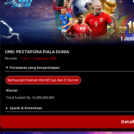
CMD: PESTAPORA PIALA DUNIA
Periode :
1 Juni - 2 Agustus 2026
Permainan yang berpartisipasi
Semua permainan World Cup dan E-Soccer
Aturan :
Total hadiah Rp 16,000,000,000.
Syarat & Ketentuan
Detai