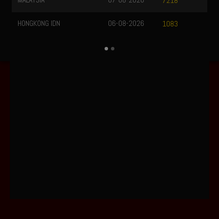
MALAYSIA
07-08-2026
7218
HONGKONG IDN
06-08-2026
1083